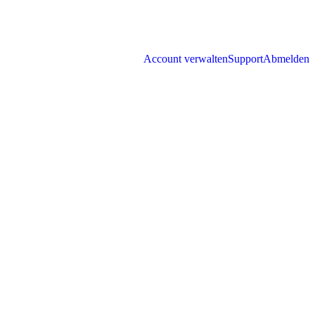
Account verwalten
Support
Abmelden