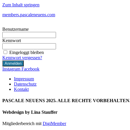
Zum Inhalt springen
members.pascaleneuens.com
Benutzername
Kennwort
Eingeloggt bleiben
Kennwort vergessen?
Instagram
Facebook
Impressum
Datenschutz
Kontakt
PASCALE NEUENS 2025. ALLE RECHTE VORBEHALTEN
Webdesign by Lina Stauffer
Mitgliederbereich mit
DigiMember