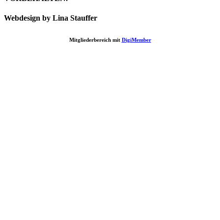
Webdesign by Lina Stauffer
Mitgliederbereich mit
DigiMember