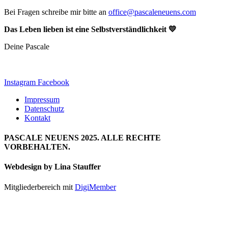
Bei Fragen schreibe mir bitte an
office@pascaleneuens.com
Das Leben lieben ist eine Selbstverständlichkeit 💛
Deine Pascale
Instagram
Facebook
Impressum
Datenschutz
Kontakt
PASCALE NEUENS 2025. ALLE RECHTE
VORBEHALTEN.
Webdesign by Lina Stauffer
Mitgliederbereich mit
DigiMember