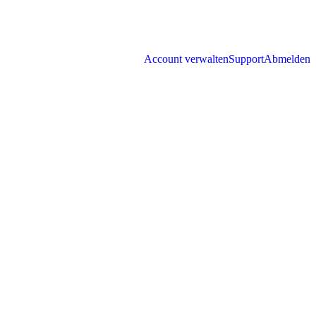
Account verwalten
Support
Abmelden