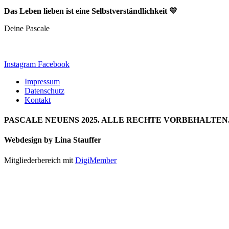
Das Leben lieben ist eine Selbstverständlichkeit 💛
Deine Pascale
Instagram
Facebook
Impressum
Datenschutz
Kontakt
PASCALE NEUENS 2025. ALLE RECHTE VORBEHALTEN
Webdesign by Lina Stauffer
Mitgliederbereich mit
DigiMember