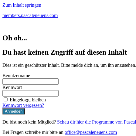
Zum Inhalt springen
members.pascaleneuens.com
Oh oh...
Du hast keinen Zugriff auf diesen Inhalt
Dies ist ein geschützter Inhalt. Bitte melde dich an, um ihn anzusehen
Benutzername
Kennwort
Eingeloggt bleiben
Kennwort vergessen?
Du bist noch kein Mitglied?
Schau dir hier die Programme von Pasca
Bei Fragen schreibe mir bitte an
office@pascaleneuens.com