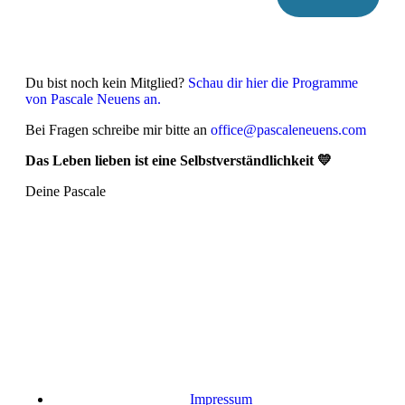
Du bist noch kein Mitglied?
Schau dir hier die Programme
von Pascale Neuens an.
Bei Fragen schreibe mir bitte an
office@pascaleneuens.com
Das Leben lieben ist eine Selbstverständlichkeit 💛
Deine Pascale
Impressum