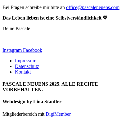
Bei Fragen schreibe mir bitte an
office@pascaleneuens.com
Das Leben lieben ist eine Selbstverständlichkeit 💛
Deine Pascale
Instagram
Facebook
Impressum
Datenschutz
Kontakt
PASCALE NEUENS 2025. ALLE RECHTE
VORBEHALTEN.
Webdesign by Lina Stauffer
Mitgliederbereich mit
DigiMember