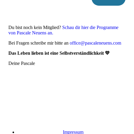
Du bist noch kein Mitglied?
Schau dir hier die Programme
von Pascale Neuens an.
Bei Fragen schreibe mir bitte an
office@pascaleneuens.com
Das Leben lieben ist eine Selbstverständlichkeit 💛
Deine Pascale
Impressum